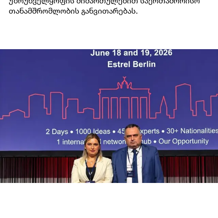
უზრუნველყოფის მიმართულებით საერთაშორისო
თანამშრომლობის განვითარებას.