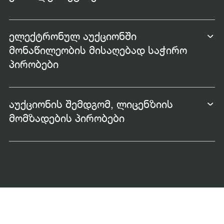
ელექტრონულ აუქციონში
მონაწილეობის მისაღებად საჭირო
პირობები
აუქციონის შემდგომ, ლიცენზიის
მომზადების პირობები