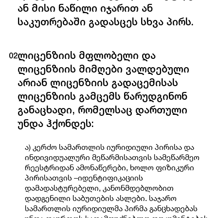
ან მისი ნაწილი იჯარით ან
საკუთრებაში გადასცეს სხვა პირს.
ლიცენზიის მფლობელი და
02
ლიცენზიის მიმღები ვალდებული
არიან ლიცენზიის გადაცემისას
ლიცენზიის გამცემს წარუდგინონ
განაცხადი, რომელსაც დართული
უნდა ჰქონდეს:
ა) კერძო სამართლის იურიდიული პირისა და
ინდივიდუალური მეწარმისათვის სამეწარმეო
რეესტრიდან ამონაწერები, ხოლო ფიზიკური
პირისათვის –იდენტიფიკაციის
დამადასტურებელი, კანონმდებლობით
დადგენილი საბუთების ასლები. საჯარო
სამართლის იურიდიულმა პირმა განცხადებას