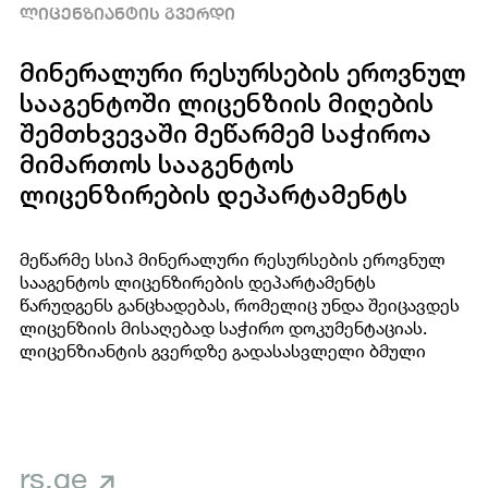
ᲚᲘᲪᲔᲜᲖᲘᲐᲜᲢᲘᲡ ᲒᲕᲔᲠᲓᲘ
მინერალური რესურსების ეროვნულ
სააგენტოში ლიცენზიის მიღების
შემთხვევაში მეწარმემ საჭიროა
მიმართოს სააგენტოს
ლიცენზირების დეპარტამენტს
მეწარმე სსიპ მინერალური რესურსების ეროვნულ
სააგენტოს ლიცენზირების დეპარტამენტს
წარუდგენს განცხადებას, რომელიც უნდა შეიცავდეს
ლიცენზიის მისაღებად საჭირო დოკუმენტაციას.
ლიცენზიანტის გვერდზე გადასასვლელი ბმული
rs.ge