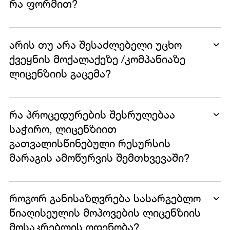
რა ფორმით?
არის თუ არა შესაძლებელი უცხო
ქვეყნის მოქალაქეზე /კომპანიაზე
ლიცენზიის გაცემა?
რა პროცედურების შესრულებაა
საჭირო, ლიცენზიით
გათვალისწინებული რესურსის
მარაგის ამოწურვის შემთხვევაში?
როგორ განისაზღვრება სასარგებლო
წიაღისეულის მოპოვების ლიცენზიის
მოსაკრებლის ოდენობა?