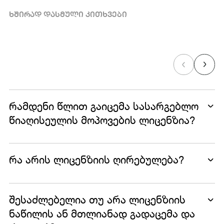
ᲮᲨᲘᲠᲐᲓ ᲓᲐᲡᲛᲣᲚᲘ ᲙᲘᲗᲮᲕᲔᲑᲘ
რამდენი წლით გაიცემა სასარგებლო
წიაღისეულის მოპოვების ლიცენზია?
რა არის ლიცენზიის ღირებულება?
შესაძლებელია თუ არა ლიცენზიის
ნაწილის ან მთლიანად გადაცემა და