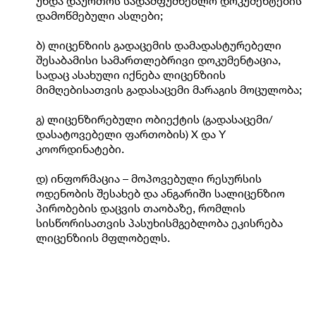
უნდა დაურთოს სადამფუძნებლო დოკუმენტების
დამოწმებული ასლები;
ბ) ლიცენზიის გადაცემის დამადასტურებელი
შესაბამისი სამართლებრივი დოკუმენტაცია,
სადაც ასახული იქნება ლიცენზიის
მიმღებისათვის გადასაცემი მარაგის მოცულობა;
გ) ლიცენზირებული ობიექტის (გადასაცემი/
დასატოვებელი ფართობის) X და Y
კოორდინატები.
დ) ინფორმაცია – მოპოვებული რესურსის
ოდენობის შესახებ და ანგარიში სალიცენზიო
პირობების დაცვის თაობაზე, რომლის
სისწორისათვის პასუხისმგებლობა ეკისრება
ლიცენზიის მფლობელს.