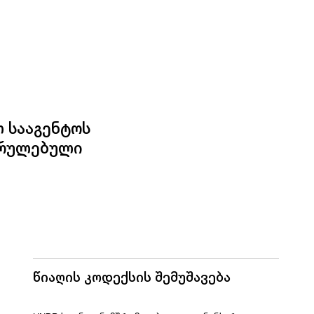
 სააგენტოს
ასრულებული
წიაღის კოდექსის შემუშავება