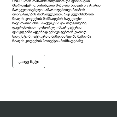
UNDP-სთან თანამშრომლობით და ფინანსური
მხარდაჭერით განახლდა მუშაობა წიაღის სექტორის
მარეგულირებელი სამართლებრივი ჩარჩოს
მოწესრიგების მიმრთულებით, რაც გულისხმბობს
წიაღის კოდექსის მომზადებას საუკეთესო
საერთაშორისო პრაქტიკასა და მიდგომებზე
დაყრდნობით. დონორული მხარდაჭერის
ფარგლებში აყვანილ ექსპერტებთან ერთად
სააგენტოში აქტიურად მიმდინარეობს მუშაობა
წიაღის კოდექსის პროექტის მომზადებაზე.
გაიგე მეტი