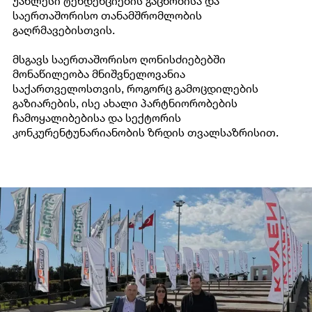
უახლესი ტენდენციების გაცნობისა და
საერთაშორისო თანამშრომლობის
გაღრმავებისთვის.
მსგავს საერთაშორისო ღონისძიებებში
მონაწილეობა მნიშვნელოვანია
საქართველოსთვის, როგორც გამოცდილების
გაზიარების, ისე ახალი პარტნიორობების
ჩამოყალიბებისა და სექტორის
კონკურენტუნარიანობის ზრდის თვალსაზრისით.